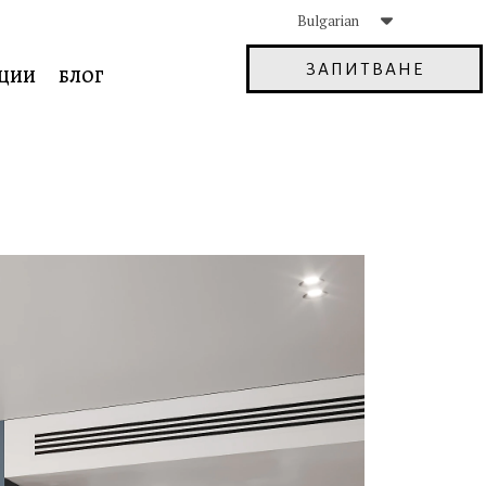
Bulgarian
ЗАПИТВАНЕ
ЦИИ
БЛОГ