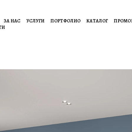
ЗА НАС
УСЛУГИ
ПОРТФОЛИО
КАТАЛОГ
ПРОМО
ТИ