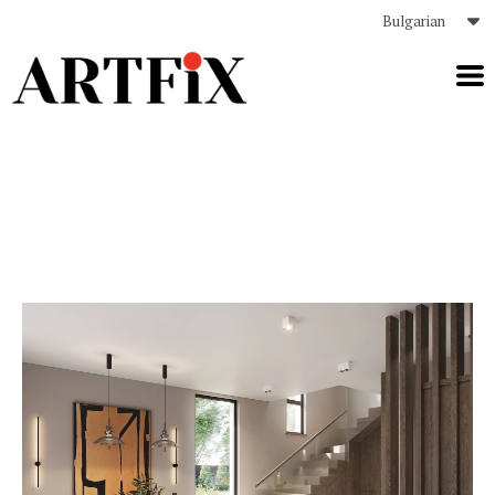
Bulgarian