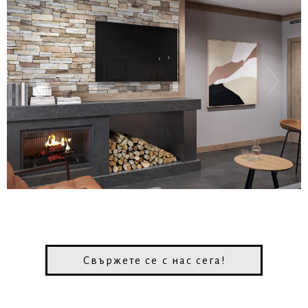
Свържете се с нас сега!