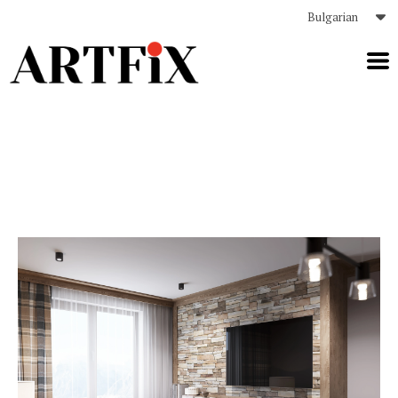
Bulgarian