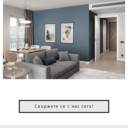
Свържете се с нас сега!