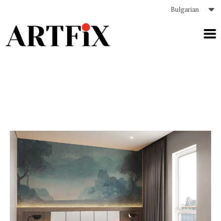
Bulgarian